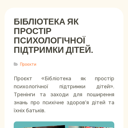
БІБЛІОТЕКА ЯК
ПРОСТІР
ПСИХОЛОГІЧНОЇ
ПІДТРИМКИ ДІТЕЙ.
Проєкти
Проєкт «Бібліотека як простір
психологічної підтримки дітей».
Тренінги та заходи для поширення
знань про психічне здоров'я дітей та
їхніх батьків.