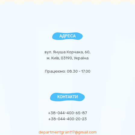
АДРЕСА
вул. Януша Корчака, 60,
м. Київ, 03190, Україна
Працюємо: 08.30 - 17.00
КОНТАКТИ
+38-044-400-65-87
+38-044-400-20-23
departmentgrant17@gmail.com