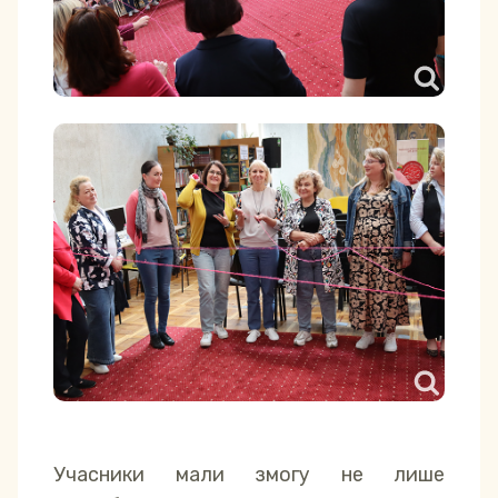
Учасники мали змогу не лише