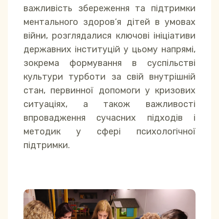
важливість збереження та підтримки
ментального здоров’я дітей в умовах
війни, розглядалися ключові ініціативи
державних інституцій у цьому напрямі,
зокрема формування в суспільстві
культури турботи за свій внутрішній
стан, первинної допомоги у кризових
ситуаціях, а також важливості
впровадження сучасних підходів і
методик у сфері психологічної
підтримки.