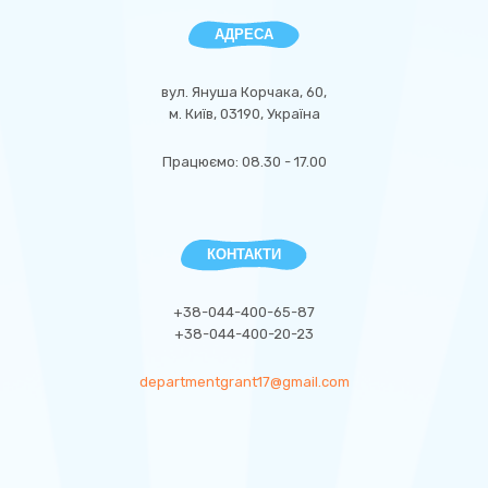
АДРЕСА
вул. Януша Корчака, 60,
м. Київ, 03190, Україна
Працюємо: 08.30 - 17.00
КОНТАКТИ
+38-044-400-65-87
+38-044-400-20-23
departmentgrant17@gmail.com