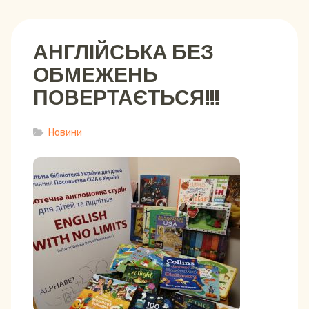
АНГЛІЙСЬКА БЕЗ
ОБМЕЖЕНЬ
ПОВЕРТАЄТЬСЯ!!!
Новини