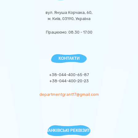
вул. Януша Корчака, 60,
м. Київ, 03190, Україна
Працюємо: 08.30 - 17.00
КОНТАКТИ
+38-044-400-65-87
+38-044-400-20-23
departmentgrant17@gmail.com
БАНКІВСЬКІ РЕКВІЗИТИ