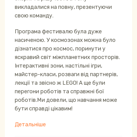
викладалися на повну, презентуючи
свою команду.
Програма фестивалю була дуже
насиченою. У космозонах можна було
дізнатися про космос, поринути у
яскравий світ міжпланетних просторів.
Інтерактивні зони, настільні ігри,
майстер-класи, розваги від партнерів,
лекції та звісно ж LEGO! А ще були
перегони роботів та справжні бої
роботів.Ми довели, що навчання може
бути справді цікавим!
Детальніше