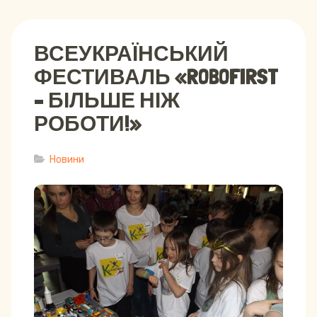
ВСЕУКРАЇНСЬКИЙ
ФЕСТИВАЛЬ «ROBOFIRST
– БІЛЬШЕ НІЖ
РОБОТИ!»
Новини