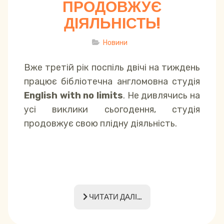
ПРОДОВЖУЄ
ДІЯЛЬНІСТЬ!
Новини
Вже третій рік поспіль двічі на тиждень
працює бібліотечна англомовна студія
English with no limits
. Не дивлячись на
усі виклики сьогодення, студія
продовжує свою плідну діяльність.
ЧИТАТИ ДАЛІ...