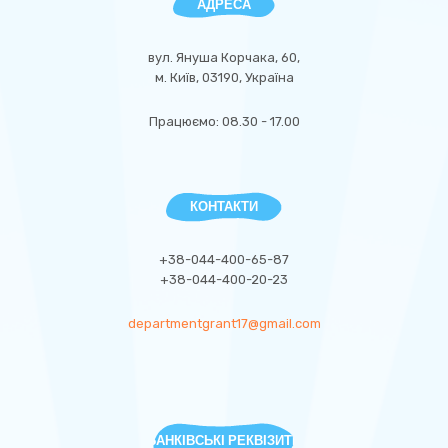
АДРЕСА
вул. Януша Корчака, 60,
м. Київ, 03190, Україна
Працюємо: 08.30 - 17.00
КОНТАКТИ
+38-044-400-65-87
+38-044-400-20-23
departmentgrant17@gmail.com
БАНКІВСЬКІ РЕКВІЗИТИ