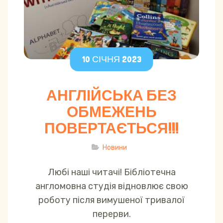
10 СІЧНЯ 2023
АНГЛІЙСЬКА БЕЗ
ОБМЕЖЕНЬ
ПОВЕРТАЄТЬСЯ!!!
Новини
Любі наші читачі! Бібліотечна
англомовна студія відновлює свою
роботу після вимушеної тривалої
перерви.