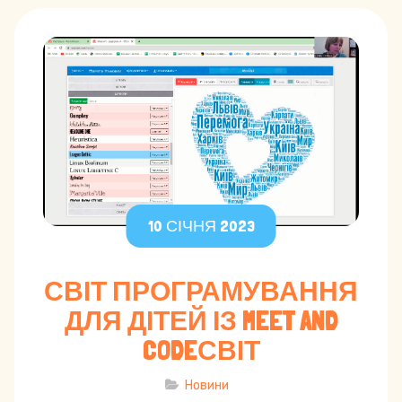
10 СІЧНЯ 2023
СВІТ ПРОГРАМУВАННЯ
ДЛЯ ДІТЕЙ ІЗ MEET AND
CODEСВІТ
Новини