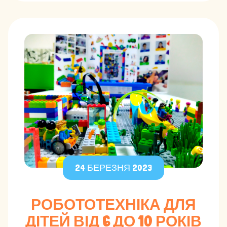
24 БЕРЕЗНЯ 2023
РОБОТОТЕХНІКА ДЛЯ
ДІТЕЙ ВІД 6 ДО 10 РОКІВ