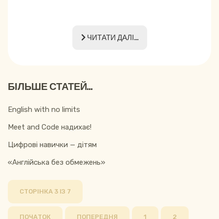
ЧИТАТИ ДАЛІ...
БІЛЬШЕ СТАТЕЙ...
English with no limits
Meet and Code надихає!
Цифрові навички — дітям
«Англійська без обмежень»
СТОРІНКА 3 ІЗ 7
ПОЧАТОК
ПОПЕРЕДНЯ
1
2