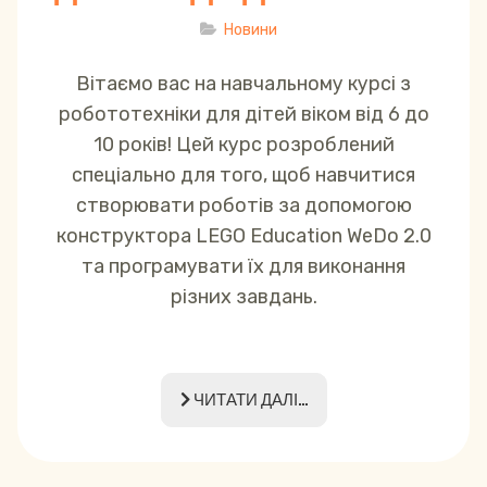
Новини
Вітаємо вас на навчальному курсі з
робототехніки для дітей віком від 6 до
10 років! Цей курс розроблений
спеціально для того, щоб навчитися
створювати роботів за допомогою
конструктора LEGO Education WeDo 2.0
та програмувати їх для виконання
різних завдань.
ЧИТАТИ ДАЛІ...