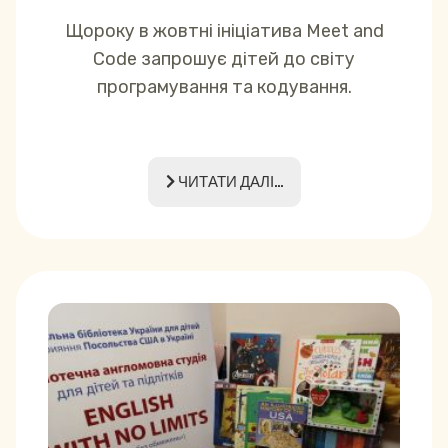
Щороку в жовтні ініціатива Meet and
Code запрошує дітей до світу
програмування та кодування.
ЧИТАТИ ДАЛІ...