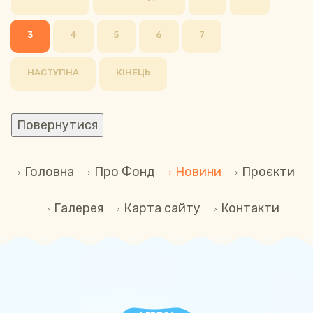
3
4
5
6
7
НАСТУПНА
КІНЕЦЬ
Головна
Про Фонд
Новини
Проєкти
Галерея
Карта сайту
Контакти