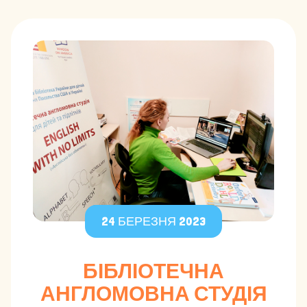
24 БЕРЕЗНЯ 2023
БІБЛІОТЕЧНА
АНГЛОМОВНА СТУДІЯ