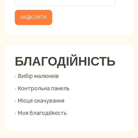
НАДІСЛАТИ
БЛАГОДІЙНІСТЬ
Вибір малюнків
Контрольна панель
Місце скачування
Моя благодійність