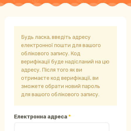
Будь ласка, введіть адресу
електронної пошти для вашого
облікового запису. Код
верифікації буде надісланий на цю
адресу. Після того як ви
отримаєте код верифікації, ви
зможете обрати новий пароль
для вашого облікового запису.
Електронна адреса
*