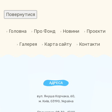
Головна
Про Фонд
Новини
Проєкти
Галерея
Карта сайту
Контакти
АДРЕСА
вул. Януша Корчака, 60,
м. Київ, 03190, Україна