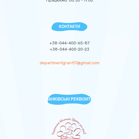
Працюємо: 08.30 - 17.00
КОНТАКТИ
+38-044-400-65-87
+38-044-400-20-23
departmentgrant17@gmail.com
БАНКІВСЬКІ РЕКВІЗИТИ