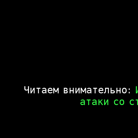
Читаем внимательно:
атаки со ст