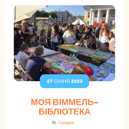
07 СІЧНЯ 2023
МОЯ ВІММЕЛЬ-
БІБЛІОТЕКА
Галерея