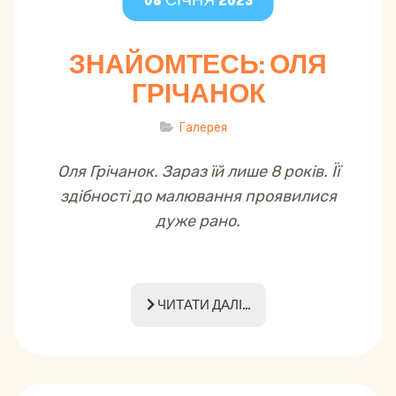
ЗНАЙОМТЕСЬ: ОЛЯ
ГРІЧАНОК
Галерея
Оля Грічанок. Зараз їй лише 8 років. Її
здібності до малювання проявилися
дуже рано.
ЧИТАТИ ДАЛІ...