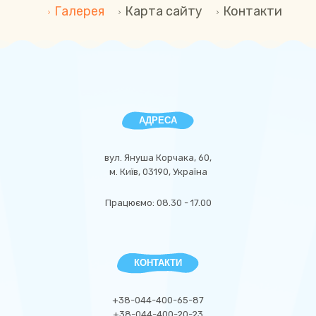
Галерея
Карта сайту
Контакти
АДРЕСА
вул. Януша Корчака, 60,
м. Київ, 03190, Україна
Працюємо: 08.30 - 17.00
КОНТАКТИ
+38-044-400-65-87
+38-044-400-20-23