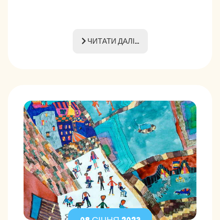
ЧИТАТИ ДАЛІ...
08 СІЧНЯ 2023