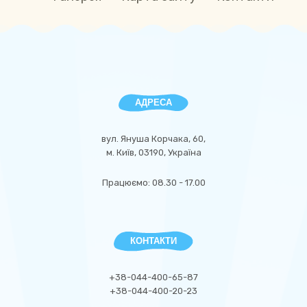
АДРЕСА
вул. Януша Корчака, 60,
м. Київ, 03190, Україна
Працюємо: 08.30 - 17.00
КОНТАКТИ
+38-044-400-65-87
+38-044-400-20-23